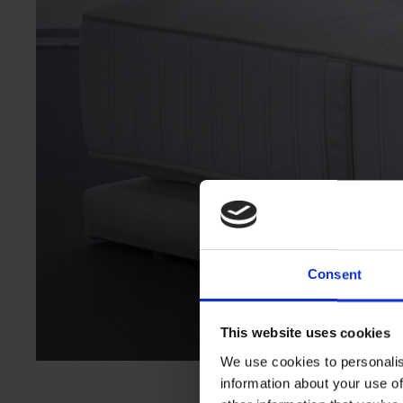
Consent
This website uses cookies
We use cookies to personalis
information about your use of