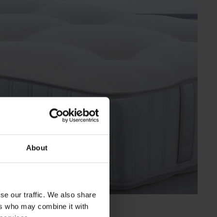
About
se our traffic. We also share
ers who may combine it with