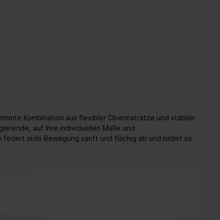
mmte Kombination aus flexibler Obermatratze und stabiler
ierende, auf Ihre individuellen Maße und
 federt jede Bewegung sanft und flächig ab und bildet so