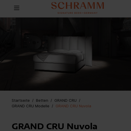
Startseite
Betten
/
GRAND CRU
/
GRAND CRU Modelle
/
GRAND CRU Nuvola
GRAND CRU Nuvola