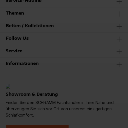
Service-Hotline
Themen
Betten / Kollektionen
Follow Us
Service
Informationen
Showroom & Beratung
Finden Sie den SCHRAMM Fachhändler in Ihrer Nähe und
überzeugen Sie sich vor Ort von unserem einzigartigen
Schlafkomfort.