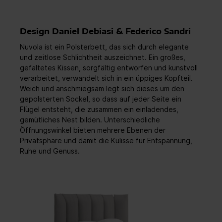
Design Daniel Debiasi & Federico Sandri
Nuvola ist ein Polsterbett, das sich durch elegante
und zeitlose Schlichtheit auszeichnet. Ein großes,
gefaltetes Kissen, sorgfältig entworfen und kunstvoll
verarbeitet, verwandelt sich in ein üppiges Kopfteil.
Weich und anschmiegsam legt sich dieses um den
gepolsterten Sockel, so dass auf jeder Seite ein
Flügel entsteht, die zusammen ein einladendes,
gemütliches Nest bilden. Unterschiedliche
Öffnungswinkel bieten mehrere Ebenen der
Privatsphäre und damit die Kulisse für Entspannung,
Ruhe und Genuss.