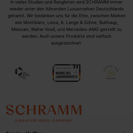
In vielen Studien und Ranglisten wird SCHRAMM immer
wieder unter den führenden Luxusmarken Deutschlands
genannt. Wir bedanken uns für die Ehre, zwischen Marken
wie Montblanc, Leica, A. Lange & Söhne, Bulthaup,
Meissen, Walter Knoll, und Mercedes-AMG gestellt zu
werden. Auch unsere Produkte sind vielfach
ausgezeichnet.