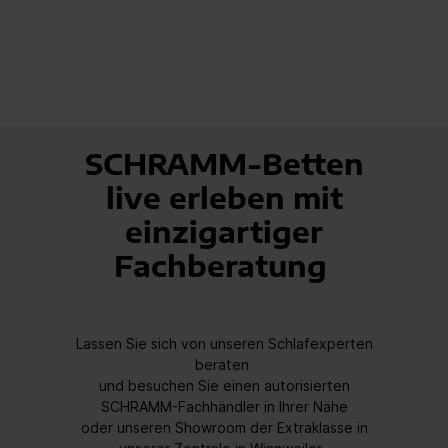
SCHRAMM-Betten
live erleben mit
einzigartiger
Fachberatung
Lassen Sie sich von unseren Schlafexperten
beraten
und besuchen Sie
einen autorisierten
SCHRAMM-Fachhändler in Ihrer Nähe
oder unseren Showroom der Extraklasse in