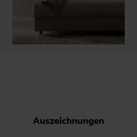
Auszeichnungen