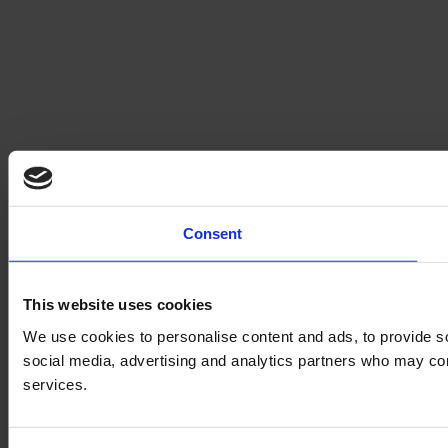
Consent
This website uses cookies
We use cookies to personalise content and ads, to provide soc
social media, advertising and analytics partners who may comb
services.