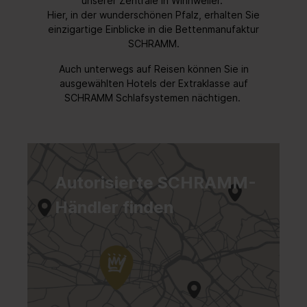
unserer Zentrale in Winnweiler.
Hier, in der wunderschönen Pfalz,
erhalten Sie
einzigartige Einblicke in die Bettenmanufaktur
SCHRAMM.
Auch unterwegs auf Reisen können Sie in
ausgewählten Hotels der Extraklasse auf
SCHRAMM Schlafsystemen nächtigen.
Autorisierte SCHRAMM-
Händler finden