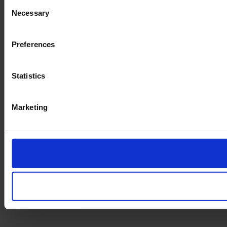
Consent
Necessary
Selection
Preferences
Statistics
Marketing