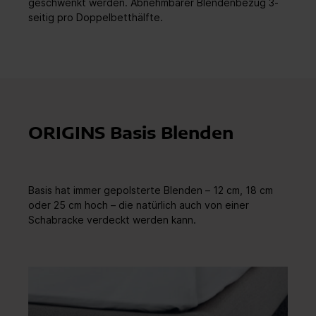
geschwenkt werden. Abnehmbarer Blendenbezug 3-
seitig pro Doppelbetthälfte.
ORIGINS Basis Blenden
Basis hat immer gepolsterte Blenden – 12 cm, 18 cm
oder 25 cm hoch – die natürlich auch von einer
Schabracke verdeckt werden kann.