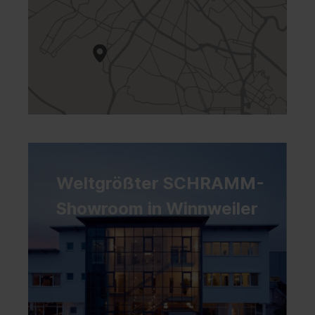
Weltgrößter SCHRAMM-
Showroom in Winnweiler