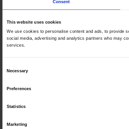
Consent
This website uses cookies
We use cookies to personalise content and ads, to provide soc
social media, advertising and analytics partners who may comb
services.
Consent
Necessary
Selection
Preferences
Statistics
Marketing