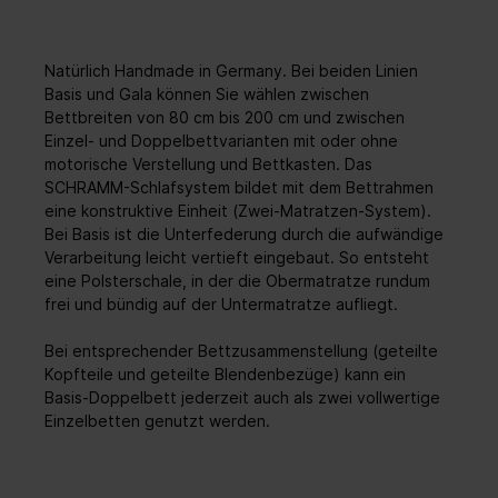
Natürlich Handmade in Germany. Bei beiden Linien
Basis und Gala können Sie wählen zwischen
Bettbreiten von 80 cm bis 200 cm und zwischen
Einzel- und Doppelbettvarianten mit oder ohne
motorische Verstellung und Bettkasten. Das
SCHRAMM-Schlafsystem bildet mit dem Bettrahmen
eine konstruktive Einheit (Zwei-Matratzen-System).
Bei Basis ist die Unterfederung durch die aufwändige
Verarbeitung leicht vertieft eingebaut. So entsteht
eine Polsterschale, in der die Obermatratze rundum
frei und bündig auf der Untermatratze aufliegt.
Bei entsprechender Bettzusammenstellung (geteilte
Kopfteile und geteilte Blendenbezüge) kann ein
Basis-Doppelbett jederzeit auch als zwei vollwertige
Einzelbetten genutzt werden.