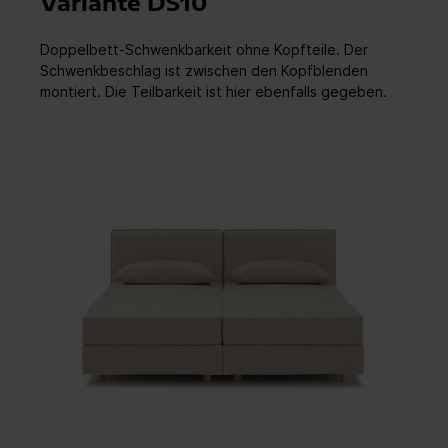
Variante DS10
Doppelbett-Schwenkbarkeit ohne Kopfteile. Der
Schwenkbeschlag ist zwischen den Kopfblenden
montiert. Die Teilbarkeit ist hier ebenfalls gegeben.