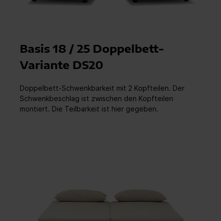
Basis 18 / 25 Doppelbett-
Variante DS20
Doppelbett-Schwenkbarkeit mit 2 Kopfteilen. Der
Schwenkbeschlag ist zwischen den Kopfteilen
montiert. Die Teilbarkeit ist hier gegeben.