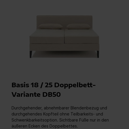
Basis 18 / 25 Doppelbett-
Variante DB50
Durchgehender, abnehmbarer Blendenbezug und
durchgehendes Kopfteil ohne Teilbarkeits- und
Schwenkbarkeitsoption. Sichtbare Füße nur in den
äußeren Ecken des Doppelbettes.