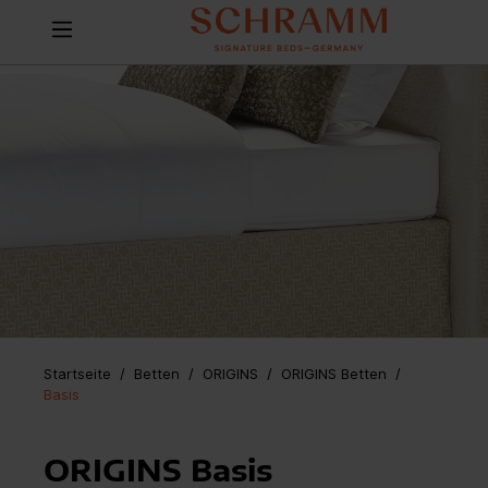
Startseite
Betten
/
ORIGINS
/
ORIGINS Betten
/
Basis
ORIGINS Basis