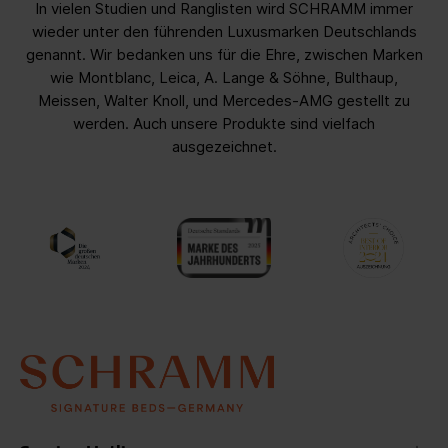
In vielen Studien und Ranglisten wird SCHRAMM immer
wieder unter den führenden Luxusmarken Deutschlands
genannt. Wir bedanken uns für die Ehre, zwischen Marken
wie Montblanc, Leica, A. Lange & Söhne, Bulthaup,
Meissen, Walter Knoll, und Mercedes-AMG gestellt zu
werden. Auch unsere Produkte sind vielfach
ausgezeichnet.