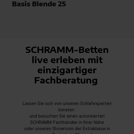
Basis Blende 25
SCHRAMM-Betten
live erleben mit
einzigartiger
Fachberatung
Lassen Sie sich von unseren Schlafexperten
beraten
und besuchen Sie
einen autorisierten
SCHRAMM-Fachhändler in Ihrer Nähe
oder unseren Showroom der Extraklasse in