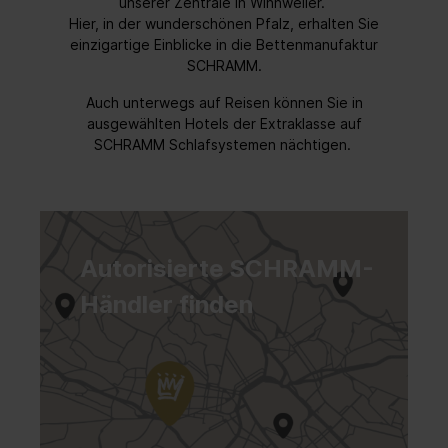
unserer Zentrale in Winnweiler.
Hier, in der wunderschönen Pfalz,
erhalten Sie
einzigartige Einblicke in die Bettenmanufaktur
SCHRAMM.
Auch unterwegs auf Reisen können Sie in
ausgewählten Hotels der Extraklasse auf
SCHRAMM Schlafsystemen nächtigen.
Autorisierte SCHRAMM-
Händler finden