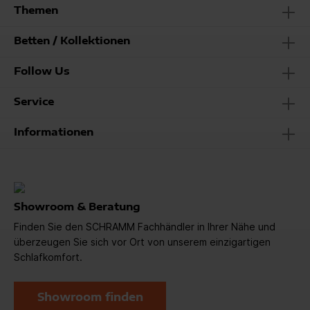
Themen
Betten / Kollektionen
Follow Us
Service
Informationen
Showroom & Beratung
Finden Sie den SCHRAMM Fachhändler in Ihrer Nähe und
überzeugen Sie sich vor Ort von unserem einzigartigen
Schlafkomfort.
Showroom finden