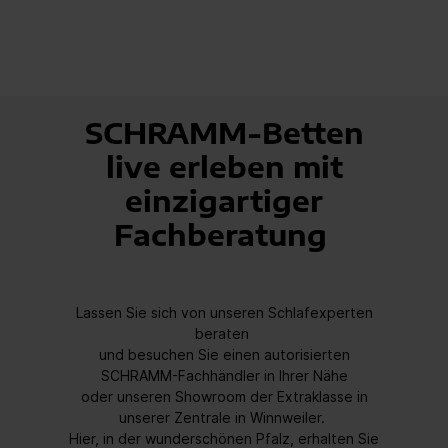
SCHRAMM-Betten
live erleben mit
einzigartiger
Fachberatung
Lassen Sie sich von unseren Schlafexperten
beraten
und besuchen Sie
einen autorisierten
SCHRAMM-Fachhändler in Ihrer Nähe
oder unseren Showroom der Extraklasse in
unserer Zentrale in Winnweiler.
Hier, in der wunderschönen Pfalz,
erhalten Sie