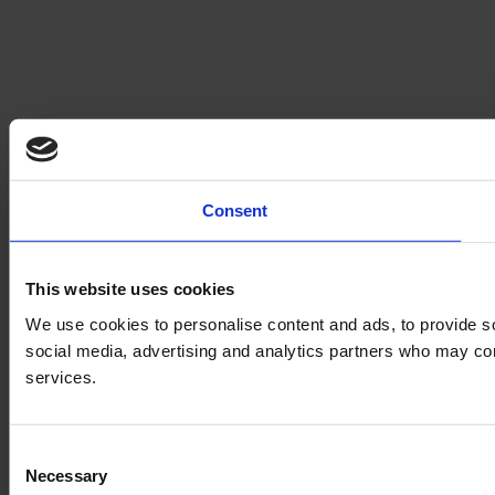
Consent
This website uses cookies
We use cookies to personalise content and ads, to provide soc
social media, advertising and analytics partners who may comb
services.
Consent
Necessary
Selection