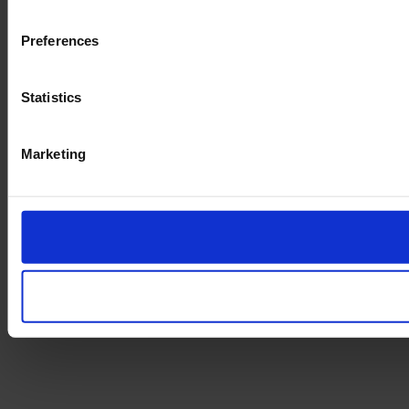
Preferences
Statistics
Marketing