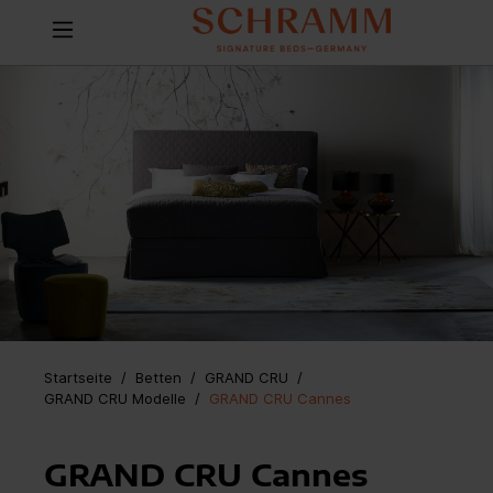
Startseite
Betten
/
GRAND CRU
/
GRAND CRU Modelle
/
GRAND CRU Cannes
GRAND CRU Cannes