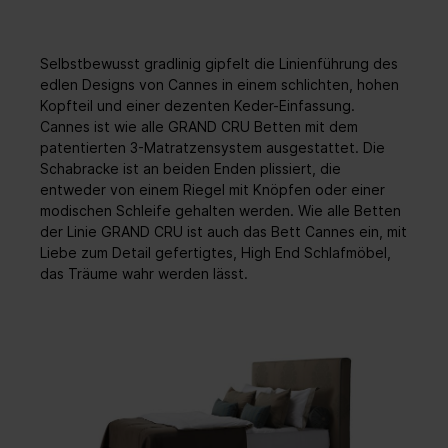
Selbstbewusst gradlinig gipfelt die Linienführung des
edlen Designs von Cannes in einem schlichten, hohen
Kopfteil und einer dezenten Keder-Einfassung.
Cannes ist wie alle GRAND CRU Betten mit dem
patentierten 3-Matratzensystem ausgestattet. Die
Schabracke ist an beiden Enden plissiert, die
entweder von einem Riegel mit Knöpfen oder einer
modischen Schleife gehalten werden. Wie alle Betten
der Linie GRAND CRU ist auch das Bett Cannes ein, mit
Liebe zum Detail gefertigtes, High End Schlafmöbel,
das Träume wahr werden lässt.