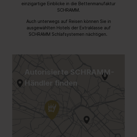
einzigartige Einblicke in die Bettenmanufaktur
SCHRAMM.
Auch unterwegs auf Reisen können Sie in
ausgewählten Hotels der Extraklasse auf
SCHRAMM Schlafsystemen nächtigen.
Autorisierte SCHRAMM-
Händler finden