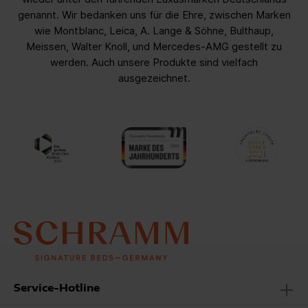
genannt. Wir bedanken uns für die Ehre, zwischen Marken
wie Montblanc, Leica, A. Lange & Söhne, Bulthaup,
Meissen, Walter Knoll, und Mercedes-AMG gestellt zu
werden. Auch unsere Produkte sind vielfach
ausgezeichnet.
Service-Hotline